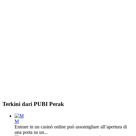
Terkini dari PUBI Perak
M
Entrare in un casinò online può assomigliare all’apertura di
una porta su un...