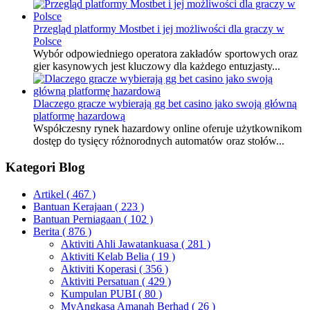
Przegląd platformy Mostbet i jej możliwości dla graczy w
Polsce
Wybór odpowiedniego operatora zakładów sportowych oraz
gier kasynowych jest kluczowy dla każdego entuzjasty...
Dlaczego gracze wybierają gg bet casino jako swoją główną
platformę hazardową
Współczesny rynek hazardowy online oferuje użytkownikom
dostęp do tysięcy różnorodnych automatów oraz stołów...
Kategori Blog
Artikel
( 467 )
Bantuan Kerajaan
( 223 )
Bantuan Perniagaan
( 102 )
Berita
( 876 )
Aktiviti Ahli Jawatankuasa
( 281 )
Aktiviti Kelab Belia
( 19 )
Aktiviti Koperasi
( 356 )
Aktiviti Persatuan
( 429 )
Kumpulan PUBI
( 80 )
MyAngkasa Amanah Berhad
( 26 )