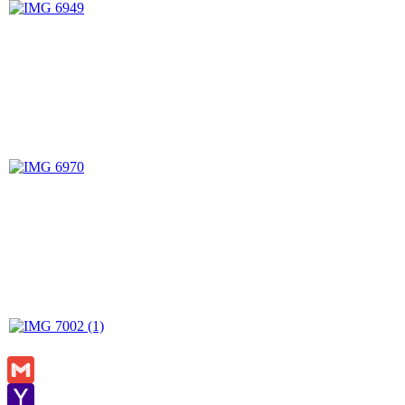
Gmail