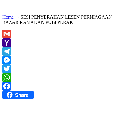
Home
→
SESI PENYERAHAN LESEN PERNIAGAAN
BAZAR RAMADAN PUBI PERAK
Gmail
Yahoo
Mail
Telegram
Messenger
Twitter
WhatsApp
Share
Facebook