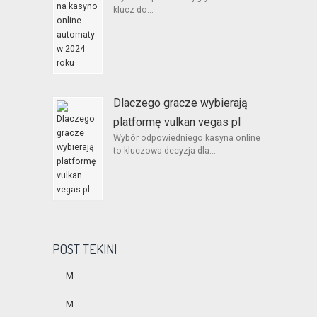
klucz do...
Dlaczego gracze wybierają
platformę vulkan vegas pl
Wybór odpowiedniego kasyna online
to kluczowa decyzja dla...
POST TEKINI
M
M