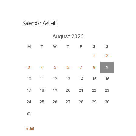
Kalendar Aktiviti
August 2026
M
T
W
T
F
S
S
1
2
3
4
5
6
7
8
9
10
11
12
13
14
15
16
17
18
19
20
21
22
23
24
25
26
27
28
29
30
31
« Jul