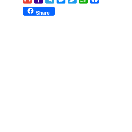
Mail
Share