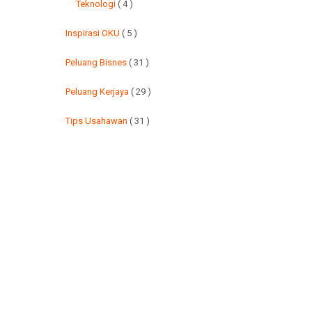
Teknologi
( 4 )
Inspirasi OKU
( 5 )
Peluang Bisnes
( 31 )
Peluang Kerjaya
( 29 )
Tips Usahawan
( 31 )