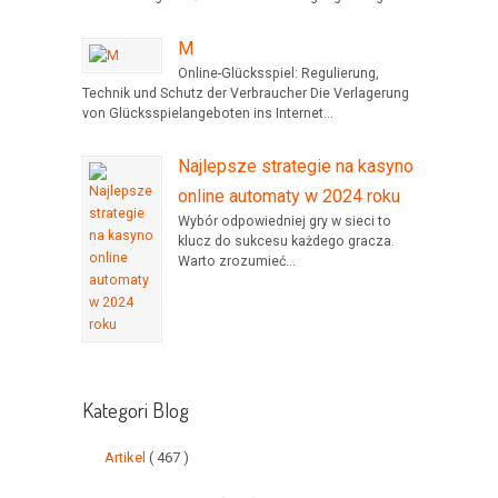
M
Online-Glücksspiel: Regulierung,
Technik und Schutz der Verbraucher Die Verlagerung
von Glücksspielangeboten ins Internet...
Najlepsze strategie na kasyno
online automaty w 2024 roku
Wybór odpowiedniej gry w sieci to
klucz do sukcesu każdego gracza.
Warto zrozumieć...
Kategori Blog
Artikel
( 467 )