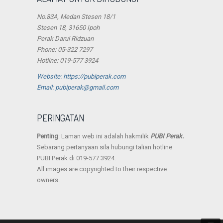
No.83A, Medan Stesen 18/1
Stesen 18, 31650 Ipoh
Perak Darul Ridzuan
Phone: 05-322 7297
Hotline: 019-577 3924
Website: https://pubiperak.com
Email: pubiperak@gmail.com
PERINGATAN
Penting
: Laman web ini adalah hakmilik
PUBI Perak.
Sebarang pertanyaan sila hubungi talian hotline
PUBI Perak di 019-577 3924.
All images are copyrighted to their respective
owners.