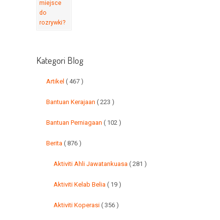
Kategori Blog
Artikel
( 467 )
Bantuan Kerajaan
( 223 )
Bantuan Perniagaan
( 102 )
Berita
( 876 )
Aktiviti Ahli Jawatankuasa
( 281 )
Aktiviti Kelab Belia
( 19 )
Aktiviti Koperasi
( 356 )