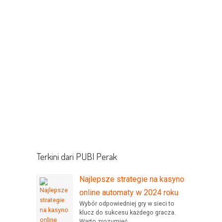
Terkini dari PUBI Perak
Najlepsze strategie na kasyno
online automaty w 2024 roku
Wybór odpowiedniej gry w sieci to
klucz do sukcesu każdego gracza.
Warto zrozumieć...