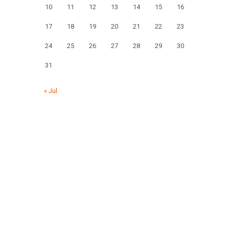
10
11
12
13
14
15
16
17
18
19
20
21
22
23
24
25
26
27
28
29
30
31
« Jul