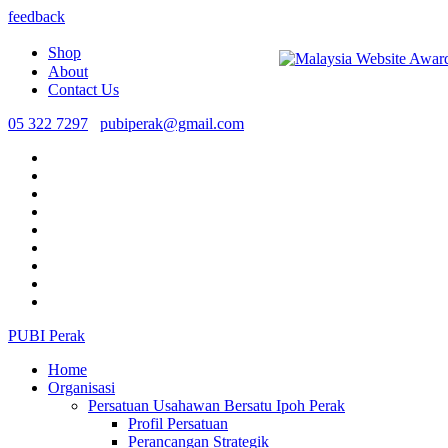
feedback
Shop
About
Contact Us
05 322 7297
pubiperak@gmail.com
PUBI Perak
Home
Organisasi
Persatuan Usahawan Bersatu Ipoh Perak
Profil Persatuan
Perancangan Strategik