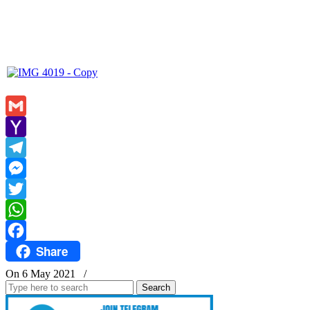
Gmail
Yahoo
Mail
Telegram
Messenger
Twitter
WhatsApp
Share
Facebook
On 6 May 2021
/
Search
for: