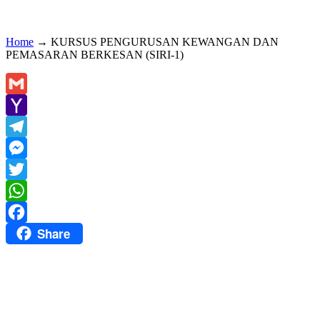
Home
→
KURSUS PENGURUSAN KEWANGAN DAN
PEMASARAN BERKESAN (SIRI-1)
Gmail
Yahoo
Mail
Telegram
Messenger
Twitter
WhatsApp
Share
Facebook