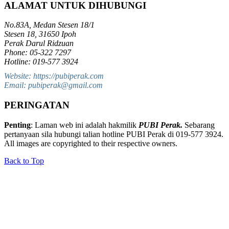
ALAMAT UNTUK DIHUBUNGI
No.83A, Medan Stesen 18/1
Stesen 18, 31650 Ipoh
Perak Darul Ridzuan
Phone: 05-322 7297
Hotline: 019-577 3924
Website: https://pubiperak.com
Email: pubiperak@gmail.com
PERINGATAN
Penting
: Laman web ini adalah hakmilik
PUBI Perak.
Sebarang
pertanyaan sila hubungi talian hotline PUBI Perak di 019-577 3924.
All images are copyrighted to their respective owners.
Back to Top