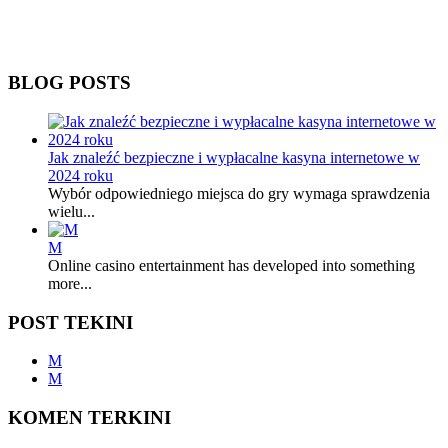
BLOG POSTS
Jak znaleźć bezpieczne i wypłacalne kasyna internetowe w
2024 roku
Wybór odpowiedniego miejsca do gry wymaga sprawdzenia
wielu...
M
Online casino entertainment has developed into something
more...
POST TEKINI
M
M
KOMEN TERKINI