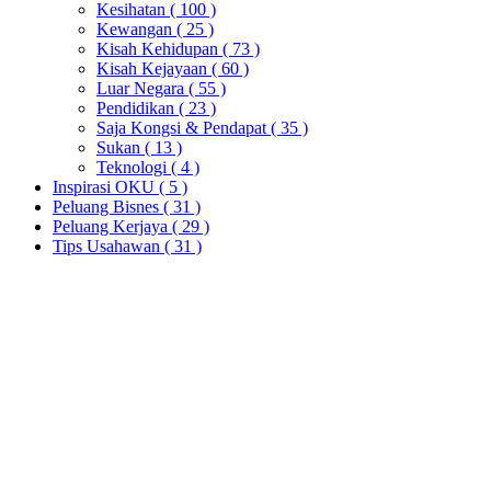
Kesihatan
( 100 )
Kewangan
( 25 )
Kisah Kehidupan
( 73 )
Kisah Kejayaan
( 60 )
Luar Negara
( 55 )
Pendidikan
( 23 )
Saja Kongsi & Pendapat
( 35 )
Sukan
( 13 )
Teknologi
( 4 )
Inspirasi OKU
( 5 )
Peluang Bisnes
( 31 )
Peluang Kerjaya
( 29 )
Tips Usahawan
( 31 )