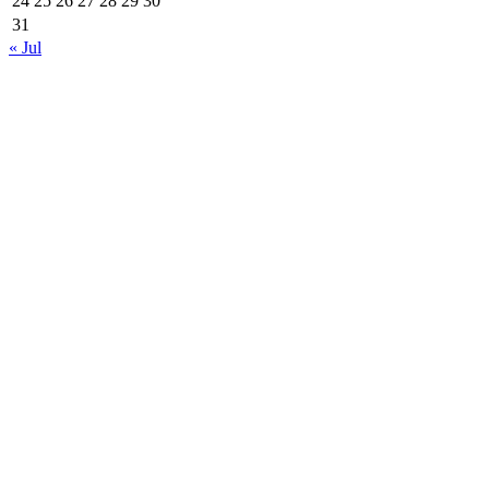
24
25
26
27
28
29
30
31
« Jul