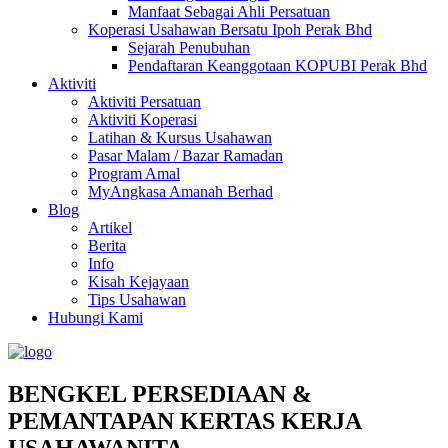
Manfaat Sebagai Ahli Persatuan
Koperasi Usahawan Bersatu Ipoh Perak Bhd
Sejarah Penubuhan
Pendaftaran Keanggotaan KOPUBI Perak Bhd
Aktiviti
Aktiviti Persatuan
Aktiviti Koperasi
Latihan & Kursus Usahawan
Pasar Malam / Bazar Ramadan
Program Amal
MyAngkasa Amanah Berhad
Blog
Artikel
Berita
Info
Kisah Kejayaan
Tips Usahawan
Hubungi Kami
BENGKEL PERSEDIAAN &
PEMANTAPAN KERTAS KERJA
USAHAWANITA