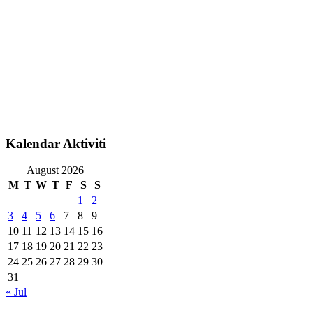
Kalendar Aktiviti
August 2026
M
T
W
T
F
S
S
1
2
3
4
5
6
7
8
9
10
11
12
13
14
15
16
17
18
19
20
21
22
23
24
25
26
27
28
29
30
31
« Jul