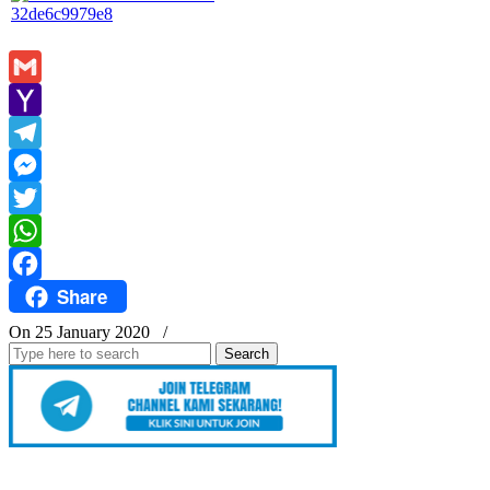
Gmail
Yahoo
Mail
Telegram
Messenger
Twitter
WhatsApp
Share
Facebook
On 25 January 2020
/
Search
for: