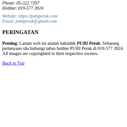
Phone: 05-322 7297
Hotline: 019-577 3924
Website: https://pubiperak.com
Email: pubiperak@gmail.com
PERINGATAN
Penting
: Laman web ini adalah hakmilik
PUBI Perak.
Sebarang
pertanyaan sila hubungi talian hotline PUBI Perak di 019-577 3924.
All images are copyrighted to their respective owners.
Back to Top