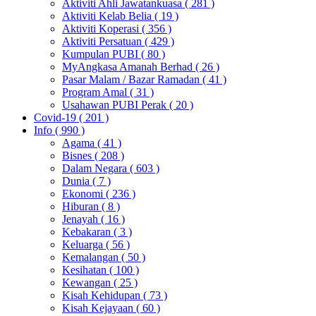
Aktiviti Ahli Jawatankuasa
( 281 )
Aktiviti Kelab Belia
( 19 )
Aktiviti Koperasi
( 356 )
Aktiviti Persatuan
( 429 )
Kumpulan PUBI
( 80 )
MyAngkasa Amanah Berhad
( 26 )
Pasar Malam / Bazar Ramadan
( 41 )
Program Amal
( 31 )
Usahawan PUBI Perak
( 20 )
Covid-19
( 201 )
Info
( 990 )
Agama
( 41 )
Bisnes
( 208 )
Dalam Negara
( 603 )
Dunia
( 7 )
Ekonomi
( 236 )
Hiburan
( 8 )
Jenayah
( 16 )
Kebakaran
( 3 )
Keluarga
( 56 )
Kemalangan
( 50 )
Kesihatan
( 100 )
Kewangan
( 25 )
Kisah Kehidupan
( 73 )
Kisah Kejayaan
( 60 )