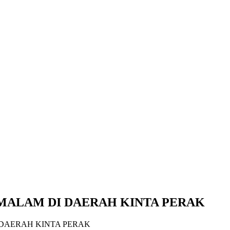
MALAM DI DAERAH KINTA PERAK
DAERAH KINTA PERAK